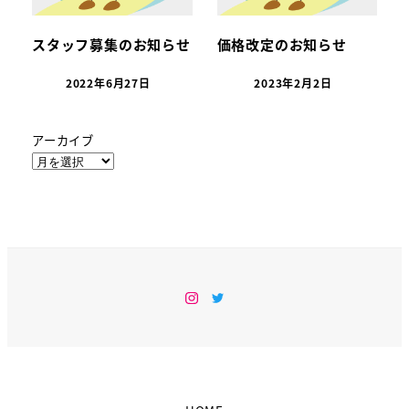
スタッフ募集のお知らせ
価格改定のお知らせ
2022年6月27日
2023年2月2日
アーカイブ
Instagram
Twitter