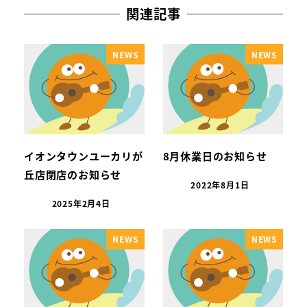
関連記事
NEWS
NEWS
イオンタウンユーカリが
8月休業日のお知らせ
丘店閉店のお知らせ
2022年8月1日
2025年2月4日
NEWS
NEWS