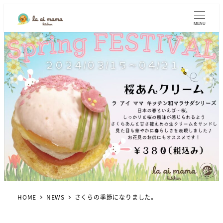
MENU
HOME
NEWS
さくらの季節になりました。