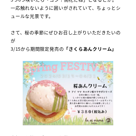
一応触れないように囲いがされていて、ちょっとシ
ュールな光景です。
さて、桜の季節にぜひお召し上がりいただきたいの
が
3/15から期間限定発売の
「さくらあんクリーム」